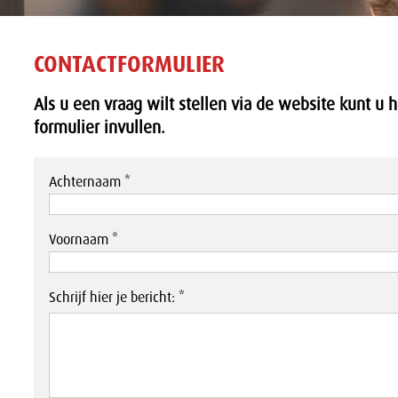
CONTACTFORMULIER
Als u een vraag wilt stellen via de website kunt u 
formulier invullen.
Achternaam *
Voornaam *
Schrijf hier je bericht: *