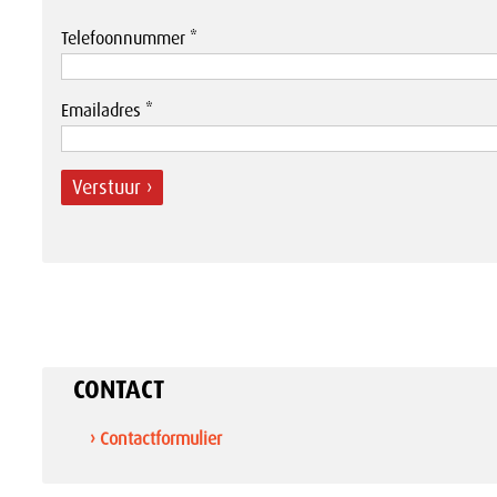
Telefoonnummer *
Emailadres *
Verstuur ›
CONTACT
› Contactformulier