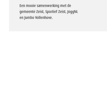
Een mooie samenwerking met de
gemeente Zeist, Sportief Zeist, JoggNL
en Jumbo Vollenhove.