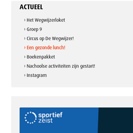
ACTUEEL
› Het Wegwijzerloket
› Groep 9
› Circus op De Wegwijzer!
› Een gezonde lunch!
› Boekenpakket
› Nachoolse activiteiten zijn gestart!
› Instagram